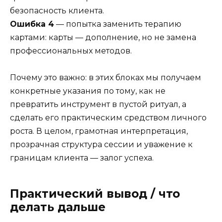
безопасность клиента.
Ошибка 4
— попытка заменить терапию
картами: карты — дополнение, но не замена
профессиональных методов.
Почему это важно: в этих блоках мы получаем
конкретные указания по тому, как не
превратить инструмент в пустой ритуал, а
сделать его практическим средством личного
роста. В целом, грамотная интерпретация,
прозрачная структура сессии и уважение к
границам клиента — залог успеха.
Практический вывод / что
делать дальше