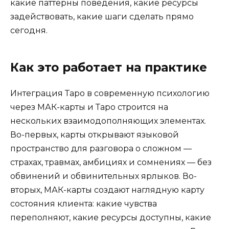
какие паттерны поведения, какие ресурсы
задействовать, какие шаги сделать прямо
сегодня.
Как это работает на практике
Интеграция Таро в современную психологию
через МАК-карты и Таро строится на
нескольких взаимодополняющих элементах.
Во-первых, карты открывают языковой
пространство для разговора о сложном —
страхах, травмах, амбициях и сомнениях — без
обвинений и обвинительных ярлыков. Во-
вторых, МАК-карты создают наглядную карту
состояния клиента: какие чувства
переполняют, какие ресурсы доступны, какие