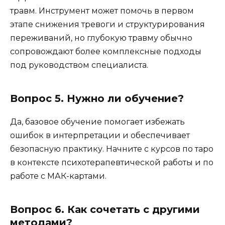
травм. Инструмент может помочь в первом
этапе снижения тревоги и структурирования
переживаний, но глубокую травму обычно
сопровождают более комплексные подходы
под руководством специалиста.
Вопрос 5. Нужно ли обучение?
Да, базовое обучение помогает избежать
ошибок в интерпретации и обеспечивает
безопасную практику. Начните с курсов по таро
в контексте психотерапевтической работы и по
работе с МАК-картами.
Вопрос 6. Как сочетать с другими
методами?