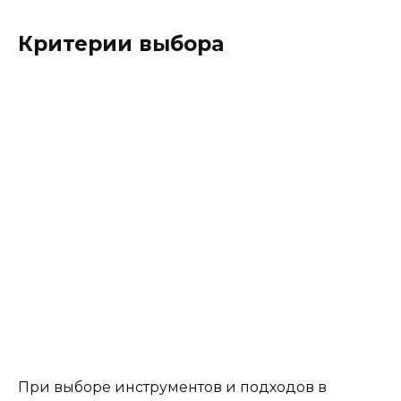
Критерии выбора
При выборе инструментов и подходов в