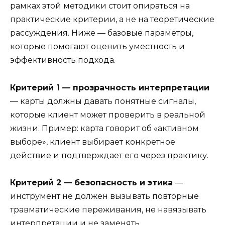
рамках этой методики стоит опираться на
практические критерии, а не на теоретические
рассуждения. Ниже — базовые параметры,
которые помогают оценить уместность и
эффективность подхода.
Критерий 1 — прозрачность интерпретации
— карты должны давать понятные сигналы,
которые клиент может проверить в реальной
жизни. Пример: карта говорит об «активном
выборе», клиент выбирает конкретное
действие и подтверждает его через практику.
Критерий 2 — безопасность и этика
—
инструмент не должен вызывать повторные
травматические переживания, не навязывать
интерпретации и не заменять