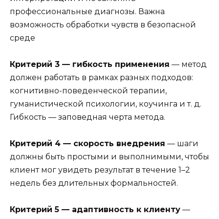
профессиональные диагнозы. Важна
возможность обработки чувств в безопасной
среде
Критерий 3 — гибкость применения
— метод
должен работать в рамках разных подходов:
когнитивно-поведенческой терапии,
гуманистической психологии, коучинга и т. д.
Гибкость — заповедная черта метода.
Критерий 4 — скорость внедрения
— шаги
должны быть простыми и выполнимыми, чтобы
клиент мог увидеть результат в течение 1–2
недель без длительных формальностей.
Критерий 5 — адаптивность к клиенту
—