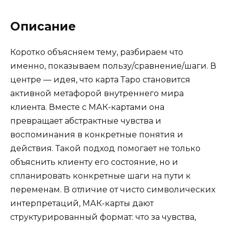
Описание
Коротко объясняем тему, разбираем что
именно, показываем пользу/сравнение/шаги. В
центре — идея, что карта Таро становится
активной метафорой внутреннего мира
клиента. Вместе с МАК-картами она
превращает абстрактные чувства и
воспоминания в конкретные понятия и
действия. Такой подход помогает не только
объяснить клиенту его состояние, но и
спланировать конкретные шаги на пути к
переменам. В отличие от чисто символических
интерпретаций, МАК-карты дают
структурированный формат: что за чувства,