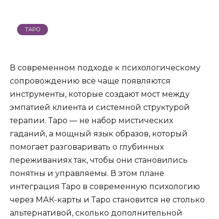
ТАРО
В современном подходе к психологическому
сопровождению всё чаще появляются
инструменты, которые создают мост между
эмпатией клиента и системной структурой
терапии. Таро — не набор мистических
гаданий, а мощный язык образов, который
помогает разговаривать о глубинных
переживаниях так, чтобы они становились
понятны и управляемы. В этом плане
интеграция Таро в современную психологию
через МАК-карты и Таро становится не столько
альтернативой, сколько дополнительной