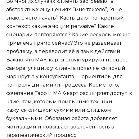
Во многих случаях клиенты застревают в
абстрактных ощущениях: “мне тяжело”, “я не
знаю, с чего начать”. Карты дают конкретный
контекст: какие эмоции pervasive? Какие
сценарии повторяются? Какие ресурсы можно
привлечь прямо сейчас? Это не развеивает
проблему, а переводит её в язык действий.
Важно, что МАК-карты структурируют процесс
саморегуляции: у клиента появляется ясный
маршрут, а у консультанта — ориентиры для
контроля динамики процесса. Кроме того,
сочетание Таро и МАК-карт расширяет доступ к
клиентам, которым привычные техники
кажутся слишком сухими или слишком
буквальными. Образная работа добавляет
мотивации и повышает вовлеченность в
терапевтический процесс.