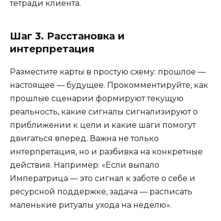
тетради клиента.
Шаг 3. Расстановка и
интерпретация
Разместите карты в простую схему: прошлое —
настоящее — будущее. Прокомментируйте, как
прошлые сценарии формируют текущую
реальность, какие сигналы сигнализируют о
приближении к цели и какие шаги помогут
двигаться вперед. Важна не только
интерпретация, но и разбивка на конкретные
действия. Например: «Если выпало
Императрица — это сигнал к заботе о себе и
ресурсной поддержке, задача — расписать
маленькие ритуалы ухода на неделю».