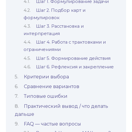
Шаг 1. Формулирование задачи
Шаг 2. Подбор карт и
формулировок
Шаг 3. Расстановка и
интерпретация
Шаг 4. Работа с трактовками и
ограничениями
Шаг 5. Формирование действия
Шаг 6. Рефлексия и закрепление
Критерии выбора
Сравнение вариантов
Типовые ошибки
Практический вывод / что делать
дальше
FAQ — частые вопросы