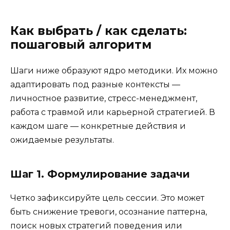
Как выбрать / как сделать:
пошаговый алгоритм
Шаги ниже образуют ядро методики. Их можно
адаптировать под разные контексты —
личностное развитие, стресс-менеджмент,
работа с травмой или карьерной стратегией. В
каждом шаге — конкретные действия и
ожидаемые результаты.
Шаг 1. Формулирование задачи
Четко зафиксируйте цель сессии. Это может
быть снижение тревоги, осознание паттерна,
поиск новых стратегий поведения или