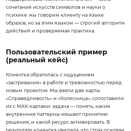
сочетания искусств символов и науки о
психике: мы говорим клиенту на языке
образов, но за этим языком — строгий алгоритм
действий и проверяемая практика.
Пользовательский пример
(реальный кейс)
Клиентка обратилась с ощущением
«застревания» в работе и тревожностью перед
новым проектом. Мы взяли две карты:
«Справедливость» и «Колесница», сопоставили
их с МАК-картами: задача — понять, какие
внутренние паттерны мешают принятию
решения, и какой ресурс активировать. В
результате клиентка увидела, что страх основан