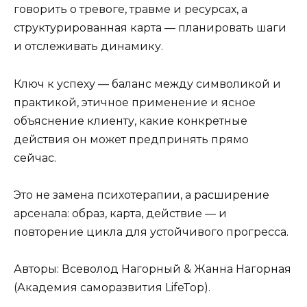
говорить о тревоге, травме и ресурсах, а
структурированная карта — планировать шаги
и отслеживать динамику.
Ключ к успеху — баланс между символикой и
практикой, этичное применение и ясное
объяснение клиенту, какие конкретные
действия он может предпринять прямо
сейчас.
Это не замена психотерапии, а расширение
арсенала: образ, карта, действие — и
повторение цикла для устойчивого прогресса.
Авторы: Всеволод Нагорный & Жанна Нагорная
(Академия саморазвития LifeTop).