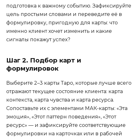
подготовка к важному событию. Зафиксируйте
цель простыми словами и переведите её в
формулировку, пригодную для карты: что
именно клиент хочет изменить и какие
сигналы покажут успех?
Шаг 2. Подбор карт и
формулировок
Выберите 2–3 карты Таро, которые лучше всего
отражают текущее состояние клиента: карта
контекста, карта чувства и карта ресурса.
Сопоставьте их с элементами МАК-карты: «Эта
эмоция», «Этот паттерн поведения», «Этот
ресурс» — и зафиксируйте соответствующие
формулировки на карточках или в рабочей