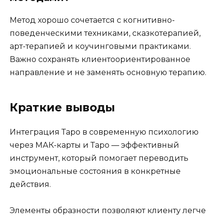
Метод хорошо сочетается с когнитивно-
поведенческими техниками, сказкотерапией,
арт-терапией и коучинговыми практиками.
Важно сохранять клиентоориентированное
направление и не заменять основную терапию.
Краткие выводы
Интеграция Таро в современную психологию
через МАК-карты и Таро — эффективный
инструмент, который помогает переводить
эмоциональные состояния в конкретные
действия.
Элементы образности позволяют клиенту легче