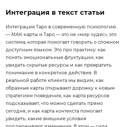
Интеграция в текст статьи
Интеграция Таро в современную психологию
— МАК-карты и Таро — это не «мир чудес», это
система, которая помогает говорить о сложном
доступным языком. Это про практику: как
понять эмоциональные флуктуации, как
увидеть скрытые ресурсы и как превратить
понимание в конкретное действие. В
реальной работе клиента мы видим, как
образные карты открывают дорожку к новым
стратегиям поведения, как карта ресурсов
подсказывает, что можно сделать прямо
сегодня, и как карта контекста помогает
увидеть, какие внешние условия
поддерживают изменения. В этом — сила