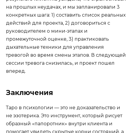
на прошлых неудачах, и мы запланировали 3
конкретных шага: 1) составить список реальных
действий для проекта, 2) договориться с
руководителем о мини-этапах и
промежуточной оценке, 3) практиковать
дыхательные техники для управления
тревогой во время смены этапов. В следующей
сессии тревога снизилась, и проект пошел
вперед.
Заключения
Таро в психологии — это не доказательство и
не эзотерика. Это инструмент, который рисует
образный «папоротник» внутри клиента и
помогает увидеть скрытые корни состояний, а