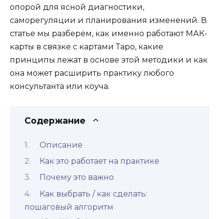
опорой для ясной диагностики,
саморегуляции и планирования изменений. В
статье мы разберём, как именно работают МАК-
карты в связке с картами Таро, какие
принципы лежат в основе этой методики и как
она может расширить практику любого
консультанта или коуча.
Содержание
Описание
Как это работает на практике
Почему это важно
Как выбрать / как сделать:
пошаговый алгоритм