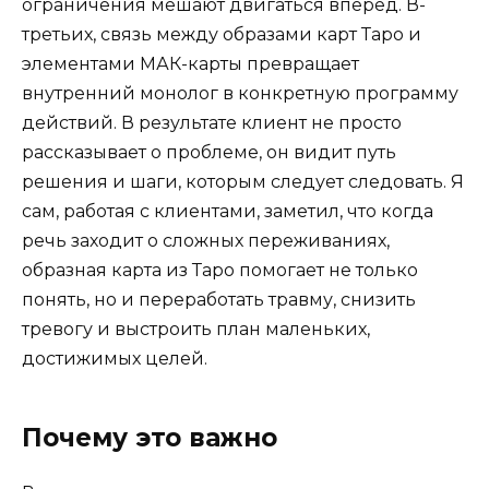
ограничения мешают двигаться вперед. В-
третьих, связь между образами карт Таро и
элементами МАК-карты превращает
внутренний монолог в конкретную программу
действий. В результате клиент не просто
рассказывает о проблеме, он видит путь
решения и шаги, которым следует следовать. Я
сам, работая с клиентами, заметил, что когда
речь заходит о сложных переживаниях,
образная карта из Таро помогает не только
понять, но и переработать травму, снизить
тревогу и выстроить план маленьких,
достижимых целей.
Почему это важно