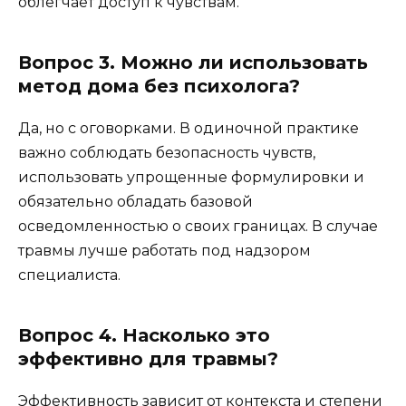
облегчает доступ к чувствам.
Вопрос 3. Можно ли использовать
метод дома без психолога?
Да, но с оговорками. В одиночной практике
важно соблюдать безопасность чувств,
использовать упрощенные формулировки и
обязательно обладать базовой
осведомленностью о своих границах. В случае
травмы лучше работать под надзором
специалиста.
Вопрос 4. Насколько это
эффективно для травмы?
Эффективность зависит от контекста и степени