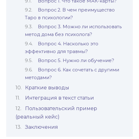
Вопрос 1. Что такое МАК-карты?
Вопрос 2. В чем преимущество
Таро в психологии?
Вопрос 3. Можно ли использовать
метод дома без психолога?
Вопрос 4. Насколько это
эффективно для травмы?
Вопрос 5. Нужно ли обучение?
Вопрос 6. Как сочетать с другими
методами?
Краткие выводы
Интеграция в текст статьи
Пользовательский пример
(реальный кейс)
Заключения