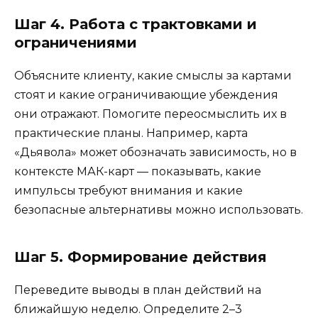
Шаг 4. Работа с трактовками и
ограничениями
Объясните клиенту, какие смыслы за картами
стоят и какие ограничивающие убеждения
они отражают. Помогите переосмыслить их в
практические планы. Например, карта
«Дьявола» может обозначать зависимость, но в
контексте МАК-карт — показывать, какие
импульсы требуют внимания и какие
безопасные альтернативы можно использовать.
Шаг 5. Формирование действия
Переведите выводы в план действий на
ближайшую неделю. Определите 2–3