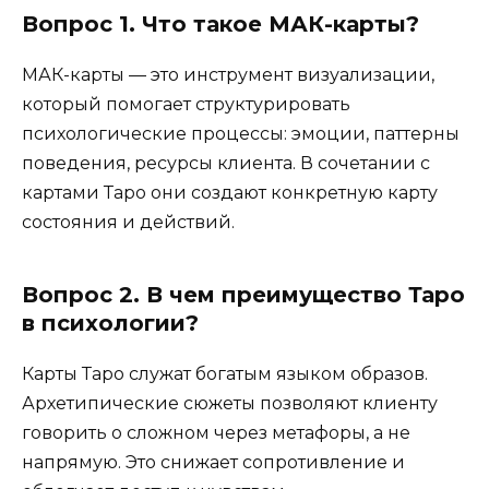
Вопрос 1. Что такое МАК-карты?
МАК-карты — это инструмент визуализации,
который помогает структурировать
психологические процессы: эмоции, паттерны
поведения, ресурсы клиента. В сочетании с
картами Таро они создают конкретную карту
состояния и действий.
Вопрос 2. В чем преимущество Таро
в психологии?
Карты Таро служат богатым языком образов.
Архетипические сюжеты позволяют клиенту
говорить о сложном через метафоры, а не
напрямую. Это снижает сопротивление и