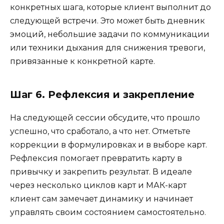
конкретных шага, которые клиент выполнит до
следующей встречи. Это может быть дневник
эмоций, небольшие задачи по коммуникации
или техники дыхания для снижения тревоги,
привязанные к конкретной карте.
Шаг 6. Рефлексия и закрепление
На следующей сессии обсудите, что прошло
успешно, что сработало, а что нет. Отметьте
коррекции в формулировках и в выборе карт.
Рефлексия помогает превратить карту в
привычку и закрепить результат. В идеале
через несколько циклов карт и МАК-карт
клиент сам замечает динамику и начинает
управлять своим состоянием самостоятельно.