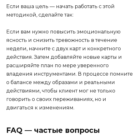
Если ваша цель — начать работать с этой
методикой, сделайте так:
Если вам нужно повысить эмоциональную
ясность и снизить тревожность в течение
недели, начните с двух карт и конкретного
действия. Затем добавляйте новые карты и
расширяйте план по мере уверенного
владения инструментами. В процессе помните
о балансе между образами и реальными
действиями, чтобы клиент мог не только
говорить о своих переживаниях, но и
двигаться к изменениям.
FAQ — частые вопросы