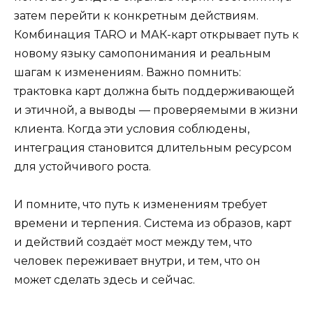
затем перейти к конкретным действиям.
Комбинация TARO и МАК-карт открывает путь к
новому языку самопонимания и реальным
шагам к изменениям. Важно помнить:
трактовка карт должна быть поддерживающей
и этичной, а выводы — проверяемыми в жизни
клиента. Когда эти условия соблюдены,
интеграция становится длительным ресурсом
для устойчивого роста.
И помните, что путь к изменениям требует
времени и терпения. Система из образов, карт
и действий создаёт мост между тем, что
человек переживает внутри, и тем, что он
может сделать здесь и сейчас.