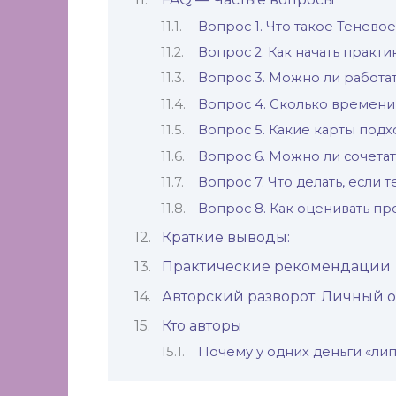
Вопрос 1. Что такое Теневое
Вопрос 2. Как начать практи
Вопрос 3. Можно ли работат
Вопрос 4. Сколько времени
Вопрос 5. Какие карты подх
Вопрос 6. Можно ли сочетат
Вопрос 7. Что делать, если 
Вопрос 8. Как оценивать пр
Краткие выводы:
Практические рекомендации
Авторский разворот: Личный о
Кто авторы
Почему у одних деньги «липн