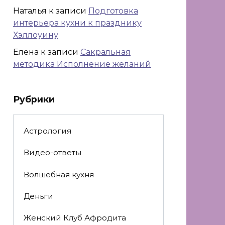
Наталья
к записи
Подготовка
интерьера кухни к празднику
Хэллоуину
Елена
к записи
Сакральная
методика Исполнение желаний
Рубрики
Астрология
Видео-ответы
Волшебная кухня
Деньги
Женский Клуб Афродита