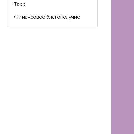
Таро
Финансовое благополучие