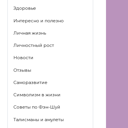
Здоровье
Интересно и полезно
Личная жизнь
Личностный рост
Новости
Отзывы
Саморазвитие
Символизм в жизни
Советы по Фэн-Шуй
Талисманы и амулеты