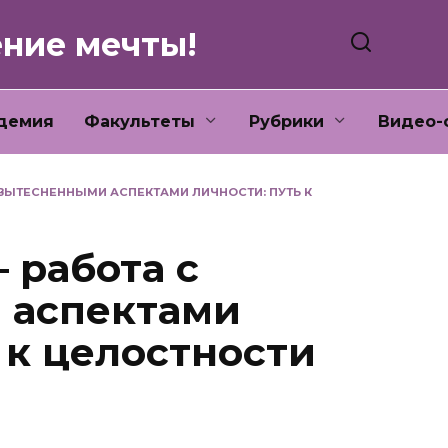
ение мечты!
демия
Факультеты
Рубрики
Видео-
 ВЫТЕСНЕННЫМИ АСПЕКТАМИ ЛИЧНОСТИ: ПУТЬ К
 работа с
 аспектами
 к целостности