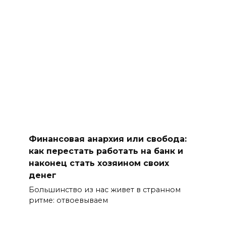
Финансовая анархия или свобода:
как перестать работать на банк и
наконец стать хозяином своих
денег
Большинство из нас живет в странном
ритме: отвоевываем