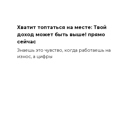
Хватит топтаться на месте: Твой
доход может быть выше! прямо
сейчас
Знаешь это чувство, когда работаешь на
износ, а цифры