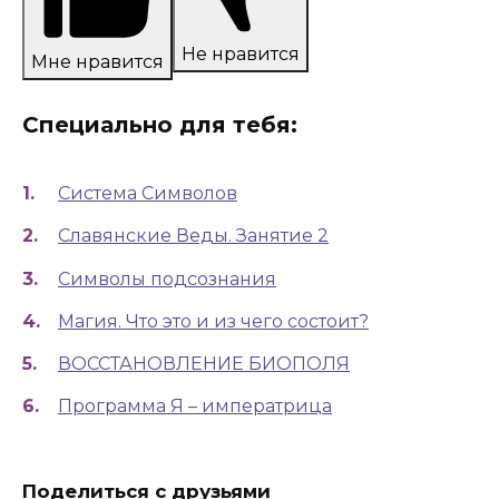
Не нравится
Мне нравится
Специально для тебя:
Система Символов
Славянские Веды. Занятие 2
Символы подсознания
Магия. Что это и из чего состоит?
ВОССТАНОВЛЕНИЕ БИОПОЛЯ
Программа Я – императрица
Поделиться с друзьями