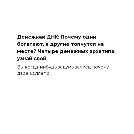
Денежная ДНК: Почему одни
богатеют, а другие топчутся на
месте? Четыре денежных архетипа:
узнай свой
Вы когда-нибудь задумывались, почему
двое коллег с