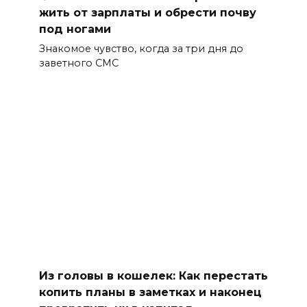
жить от зарплаты и обрести почву
под ногами
Знакомое чувство, когда за три дня до
заветного СМС
Из головы в кошелек: Как перестать
копить планы в заметках и наконец