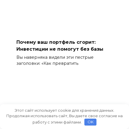
Почему ваш портфель сгорит:
Инвестиции не помогут без базы
Вы наверняка видели эти пестрые
заголовки: «Как превратить
Этот сайт использует cookie для хранения данных.
Продолжая использовать сайт, Вы даете свое согласие на
работу с этими файлами.
OK