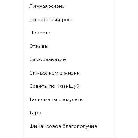
Личная жизнь
Личностный рост
Новости
Отзывы
Саморазвитие
Символизм в жизни
Советы по Фэн-Шуй
Талисманы и амулеты
Таро
Финансовое благополучие