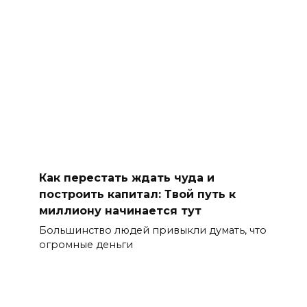
Как перестать ждать чуда и
построить капитал: Твой путь к
миллиону начинается тут
Большинство людей привыкли думать, что
огромные деньги