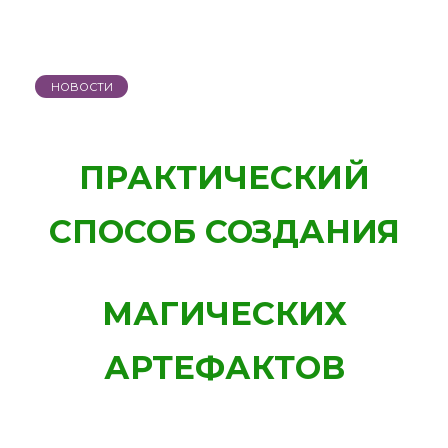
НОВОСТИ
ПРАКТИЧЕСКИЙ
СПОСОБ СОЗДАНИЯ
МАГИЧЕСКИХ
АРТЕФАКТОВ