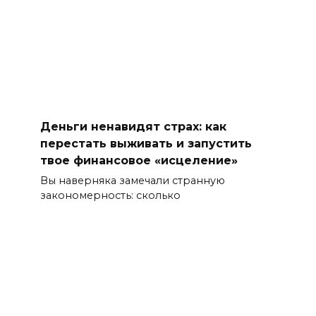
Деньги ненавидят страх: как
перестать выживать и запустить
твое финансовое «исцеление»
Вы наверняка замечали странную
закономерность: сколько