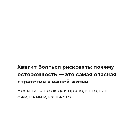
Хватит бояться рисковать: почему
осторожность — это самая опасная
стратегия в вашей жизни
Большинство людей проводят годы в
ожидании идеального