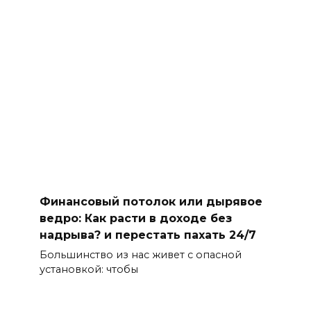
Финансовый потолок или дырявое
ведро: Как расти в доходе без
надрыва? и перестать пахать 24/7
Большинство из нас живет с опасной
установкой: чтобы