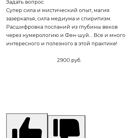
Задать вопрос
Супер сила и мистический опыт, магия
зазеркалья, сила медиума и спиритизм.
Расшифровка посланий из глубины веков
через нумерологию и Фен-шуй… Все и много
интересного и полезного в этой практике!
2900 руб.