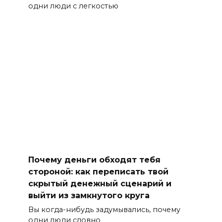
одни люди с легкостью
Почему деньги обходят тебя
стороной: как переписать твой
скрытый денежный сценарий и
выйти из замкнутого круга
Вы когда-нибудь задумывались, почему
одни люди словно