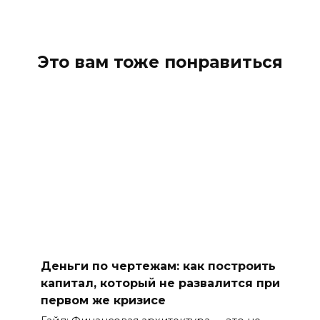
Это вам тоже понравиться
Деньги по чертежам: как построить
капитал, который не развалится при
первом же кризисе