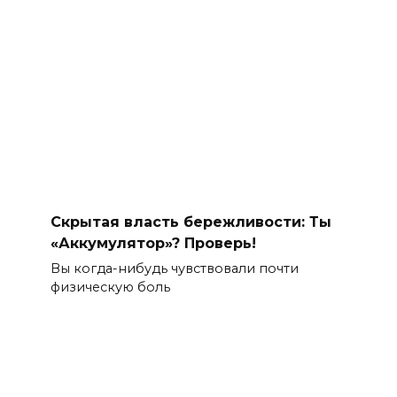
Скрытая власть бережливости: Ты
«Аккумулятор»? Проверь!
Вы когда-нибудь чувствовали почти
физическую боль