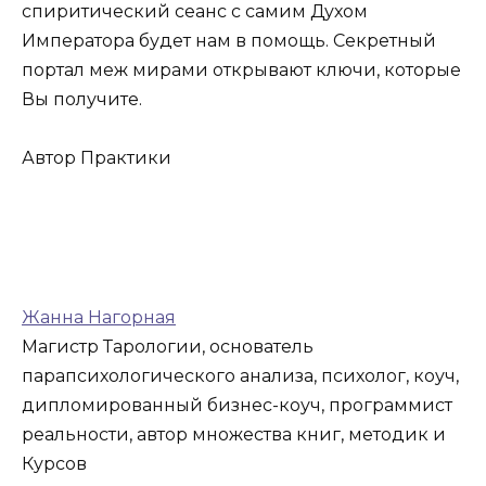
спиритический сеанс с самим Духом
Императора будет нам в помощь. Секретный
портал меж мирами открывают ключи, которые
Вы получите.
Автор Практики
Жанна Нагорная
Магистр Тарологии, основатель
парапсихологического анализа, психолог, коуч,
дипломированный бизнес-коуч, программист
реальности, автор множества книг, методик и
Курсов