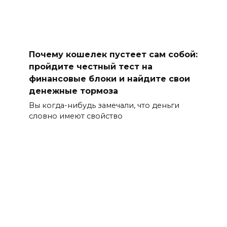
Почему кошелек пустеет сам собой:
пройдите честный тест на
финансовые блоки и найдите свои
денежные тормоза
Вы когда-нибудь замечали, что деньги
словно имеют свойство