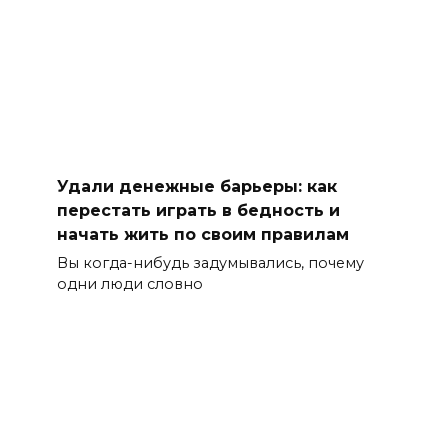
Удали денежные барьеры: как
перестать играть в бедность и
начать жить по своим правилам
Вы когда-нибудь задумывались, почему
одни люди словно