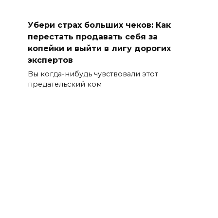
Убери страх больших чеков: Как
перестать продавать себя за
копейки и выйти в лигу дорогих
экспертов
Вы когда-нибудь чувствовали этот
предательский ком