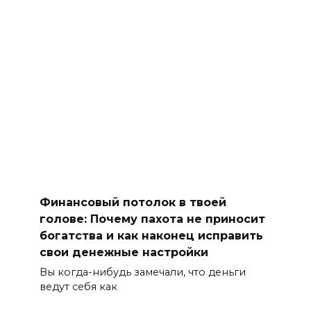
Финансовый потолок в твоей
голове: Почему пахота не приносит
богатства и как наконец исправить
свои денежные настройки
Вы когда-нибудь замечали, что деньги
ведут себя как