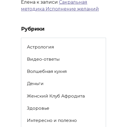
Елена
к записи
Сакральная
методика Исполнение желаний
Рубрики
Астрология
Видео-ответы
Волшебная кухня
Деньги
Женский Клуб Афродита
Здоровье
Интересно и полезно