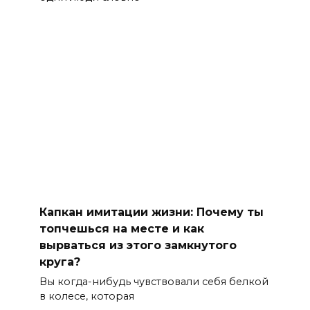
Капкан имитации жизни: Почему ты
топчешься на месте и как
вырваться из этого замкнутого
круга?
Вы когда-нибудь чувствовали себя белкой
в колесе, которая