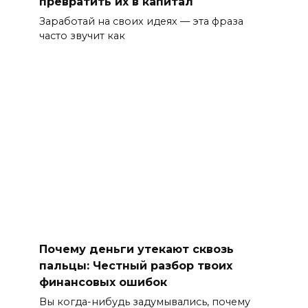
превратить их в капитал
Заработай на своих идеях — эта фраза
часто звучит как
Почему деньги утекают сквозь
пальцы: Честный разбор твоих
финансовых ошибок
Вы когда-нибудь задумывались, почему