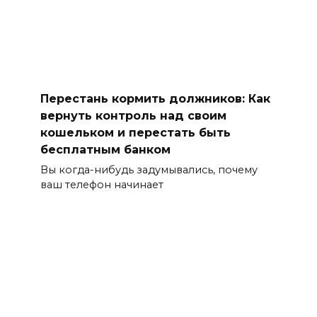
Перестань кормить должников: Как
вернуть контроль над своим
кошельком и перестать быть
бесплатным банком
Вы когда-нибудь задумывались, почему
ваш телефон начинает