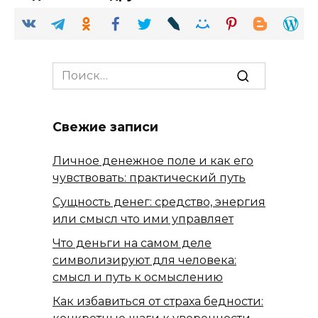
Search
for:
Свежие записи
Личное денежное поле и как его
чувствовать: практический путь
Сущность денег: средство, энергия
или смысл что ими управляет
Что деньги на самом деле
символизируют для человека:
смысл и путь к осмыслению
Как избавиться от страха бедности: