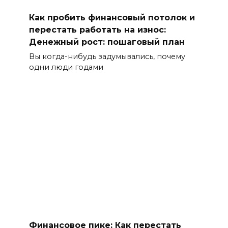
Как пробить финансовый потолок и
перестать работать на износ:
Денежный рост: пошаговый план
Вы когда-нибудь задумывались, почему
одни люди годами
Финансовое пике: Как перестать