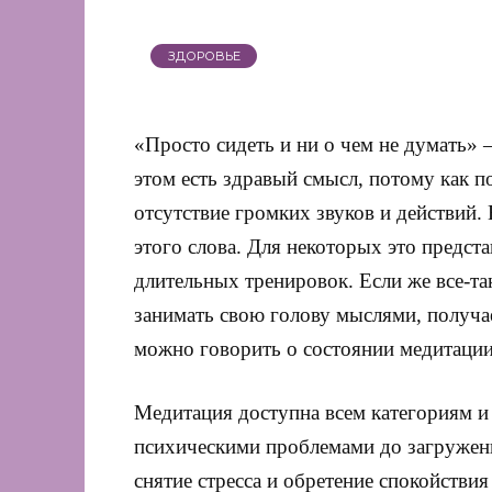
ЗДОРОВЬЕ
«Просто сидеть и ни о чем не думать»
этом есть здравый смысл, потому как п
отсутствие громких звуков и действий.
этого слова. Для некоторых это предста
длительных тренировок. Если же все-так
занимать свою голову мыслями, получае
можно говорить о состоянии медитации
Медитация доступна всем категориям и
психическими проблемами до загружен
снятие стресса и обретение спокойствия