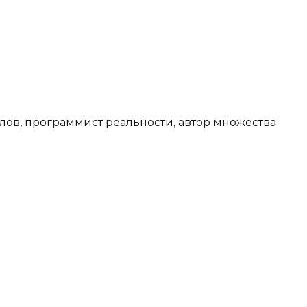
лов, программист реальности, автор множества