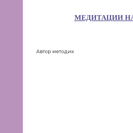
МЕДИТАЦИИ НА
Автор методик