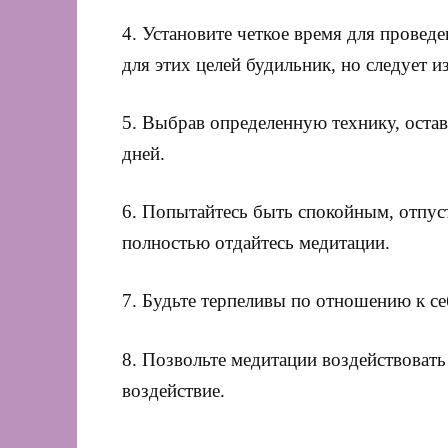
4. Установите четкое время для провед
для этих целей будильник, но следует и
5. Выбрав определенную технику, оста
дней.
6. Попытайтесь быть спокойным, отпус
полностью отдайтесь медитации.
7. Будьте терпеливы по отношению к се
8. Позвольте медитации воздействовать
воздействие.