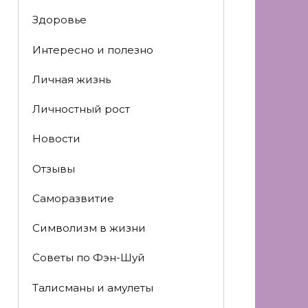
Здоровье
Интересно и полезно
Личная жизнь
Личностный рост
Новости
Отзывы
Саморазвитие
Символизм в жизни
Советы по Фэн-Шуй
Талисманы и амулеты