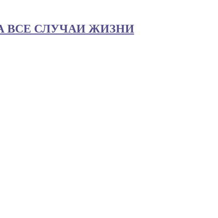
 ВСЕ СЛУЧАИ ЖИЗНИ