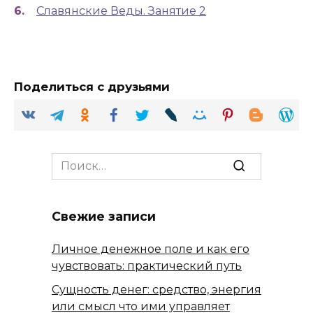
Славянские Веды. Занятие 2
Поделиться с друзьями
Search
for:
Свежие записи
Личное денежное поле и как его
чувствовать: практический путь
Сущность денег: средство, энергия
или смысл что ими управляет