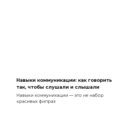
Навыки коммуникации: как говорить
так, чтобы слушали и слышали
Навыки коммуникации — это не набор
красивых фипраз