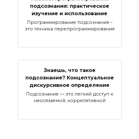
подсознания: практическое
изучение и использование
Программирование подсознания –
это техника перепрограммирования
Знаешь, что такое
подсознание? Концептуальное
дискурсивное определение
Подсознание — это легкий доступ к
неосязаемой, коррелятивной