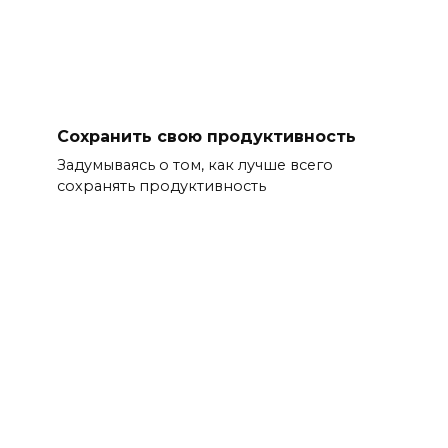
Сохранить свою продуктивность
Задумываясь о том, как лучше всего
сохранять продуктивность