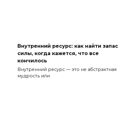
Внутренний ресурс: как найти запас
силы, когда кажется, что все
кончилось
Внутренний ресурс — это не абстрактная
мудрость или