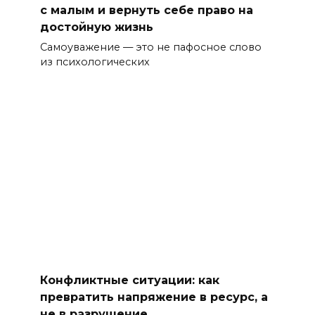
с малым и вернуть себе право на
достойную жизнь
Самоуважение — это не пафосное слово
из психологических
Конфликтные ситуации: как
превратить напряжение в ресурс, а
не в разрушение