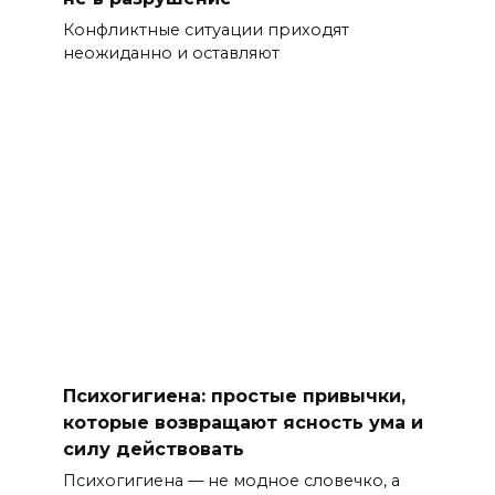
Конфликтные ситуации приходят
неожиданно и оставляют
Психогигиена: простые привычки,
которые возвращают ясность ума и
силу действовать
Психогигиена — не модное словечко, а