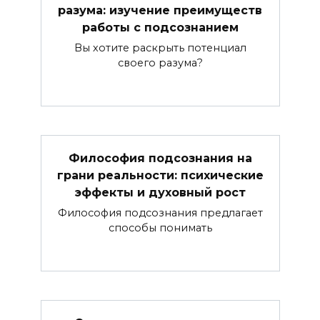
разума: изучение преимуществ
работы с подсознанием
Вы хотите раскрыть потенциал
своего разума?
Философия подсознания на
грани реальности: психические
эффекты и духовный рост
Философия подсознания предлагает
способы понимать