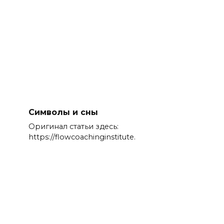
Символы и сны
Оригинал статьи здесь:
https://flowcoachinginstitute.