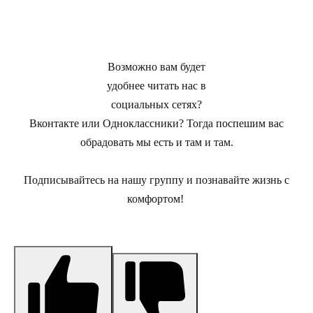
Возможно вам будет
удобнее читать нас в
социальных сетях?
Вконтакте или Одноклассники?
Тогда поспешим вас
обрадовать мы есть и там и там.
Подписывайтесь на нашу группу и познавайте жизнь с
комфортом!