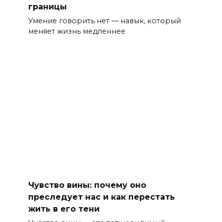
границы
Умение говорить нет — навык, который
меняет жизнь медленнее
Чувство вины: почему оно
преследует нас и как перестать
жить в его тени