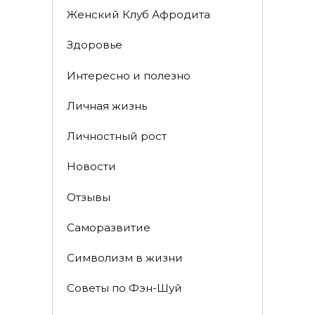
Женский Клуб Афродита
Здоровье
Интересно и полезно
Личная жизнь
Личностный рост
Новости
Отзывы
Саморазвитие
Символизм в жизни
Советы по Фэн-Шуй