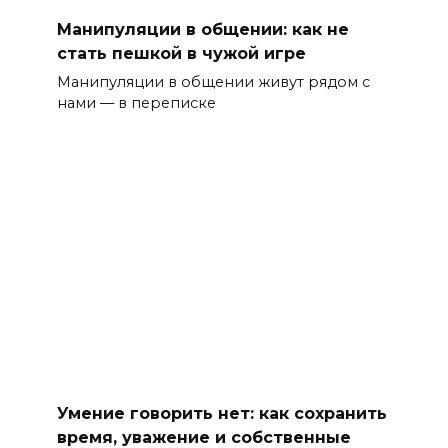
Манипуляции в общении: как не
стать пешкой в чужой игре
Манипуляции в общении живут рядом с
нами — в переписке
Умение говорить нет: как сохранить
время, уважение и собственные