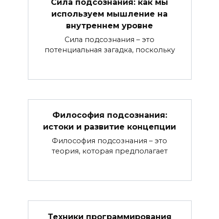
Сила подсознания: как мы
используем мышление на
внутреннем уровне
Сила подсознания – это
потенциальная загадка, поскольку
Философия подсознания:
истоки и развитие концепции
Философия подсознания – это
теория, которая предполагает
Техники программирования