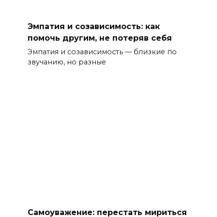
Эмпатия и созависимость: как
помочь другим, не потеряв себя
Эмпатия и созависимость — близкие по
звучанию, но разные
Самоуважение: перестать мириться