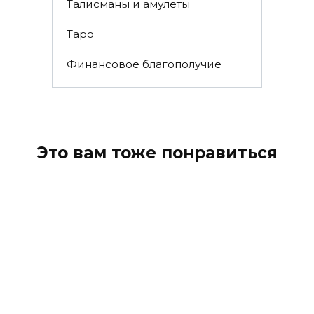
Талисманы и амулеты
Таро
Финансовое благополучие
Это вам тоже понравиться