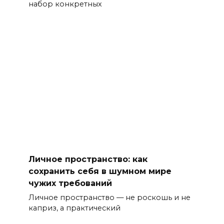
набор конкретных
Личное пространство: как
сохранить себя в шумном мире
чужих требований
Личное пространство — не роскошь и не
каприз, а практический