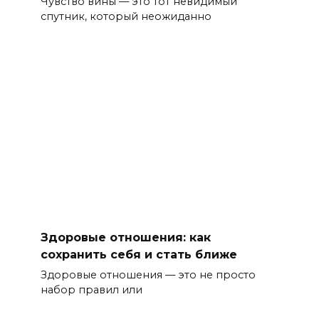
Чувство вины — это тот невидимый
спутник, который неожиданно
Здоровые отношения: как
сохранить себя и стать ближе
Здоровые отношения — это не просто
набор правил или