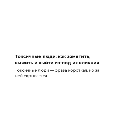
Токсичные люди: как заметить,
выжить и выйти из-под их влияния
Токсичные люди — фраза короткая, но за
ней скрывается