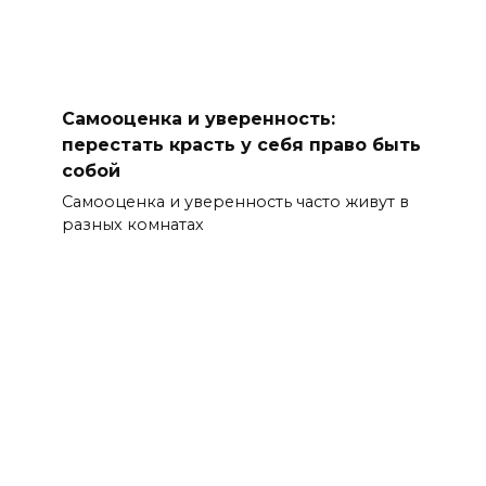
Самооценка и уверенность:
перестать красть у себя право быть
собой
Самооценка и уверенность часто живут в
разных комнатах