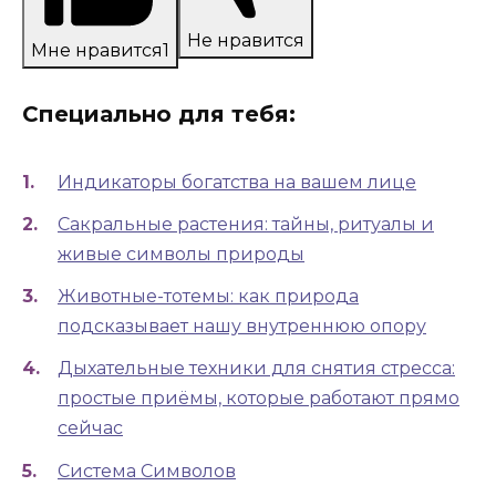
Не нравится
Мне нравится
1
Специально для тебя:
Индикаторы богатства на вашем лице
Сакральные растения: тайны, ритуалы и
живые символы природы
Животные-тотемы: как природа
подсказывает нашу внутреннюю опору
Дыхательные техники для снятия стресса:
простые приёмы, которые работают прямо
сейчас
Система Символов