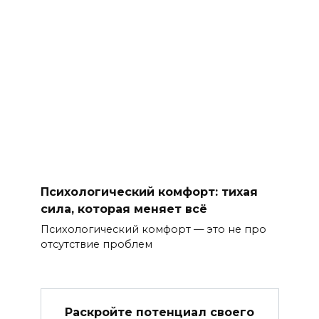
Психологический комфорт: тихая
сила, которая меняет всё
Психологический комфорт — это не про
отсутствие проблем
Раскройте потенциал своего