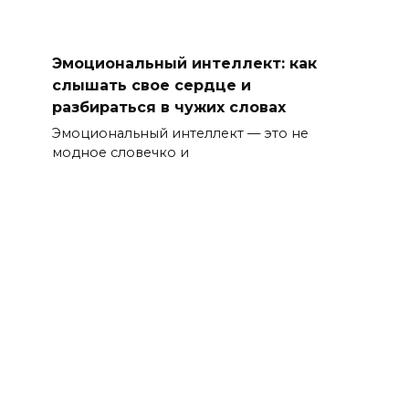
Эмоциональный интеллект: как
слышать свое сердце и
разбираться в чужих словах
Эмоциональный интеллект — это не
модное словечко и