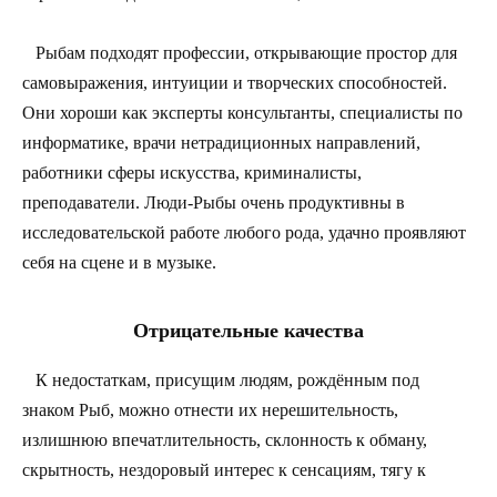
Рыбам подходят профессии, открывающие простор для
самовыражения, интуиции и творческих способностей.
Они хороши как эксперты консультанты, специалисты по
информатике, врачи нетрадиционных направлений,
работники сферы искусства, криминалисты,
преподаватели. Люди-Рыбы очень продуктивны в
исследовательской работе любого рода, удачно проявляют
себя на сцене и в музыке.
Отрицательные качества
К недостаткам, присущим людям, рождённым под
знаком Рыб, можно отнести их нерешительность,
излишнюю впечатлительность, склонность к обману,
скрытность, нездоровый интерес к сенсациям, тягу к