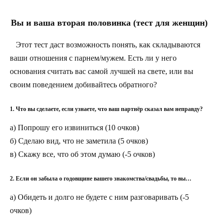
Вы и ваша вторая половинка (тест для женщин)
Этот тест даст возможность понять, как складываются
ваши отношения с парнем/мужем. Есть ли у него
основания считать вас самой лучшей на свете, или вы
своим поведением добивайтесь обратного?
1. Что вы сделаете, если узнаете, что ваш партнёр сказал вам неправду?
а) Попрошу его извиниться (10 очков)
б) Сделаю вид, что не заметила (5 очков)
в) Скажу все, что об этом думаю (-5 очков)
2. Если он забыла о годовщине вашего знакомства/свадьбы, то вы…
а) Обидеть и долго не будете с ним разговаривать (-5
очков)