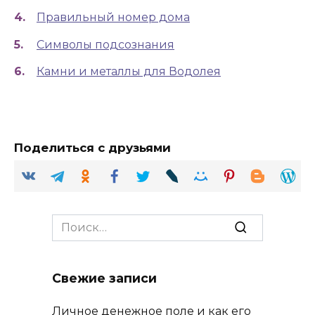
Правильный номер дома
Символы подсознания
Камни и металлы для Водолея
Поделиться с друзьями
Search
for:
Свежие записи
Личное денежное поле и как его