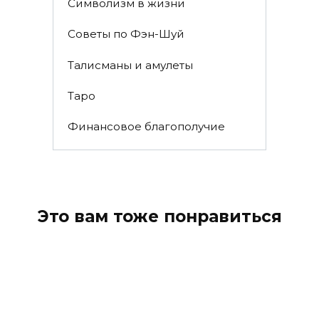
Символизм в жизни
Советы по Фэн-Шуй
Талисманы и амулеты
Таро
Финансовое благополучие
Это вам тоже понравиться