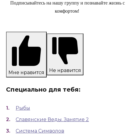
Подписывайтесь на нашу группу и познавайте жизнь с
комфортом!
Не нравится
Мне нравится
Специально для тебя:
Рыбы
Славянские Веды. Занятие 2
Система Символов