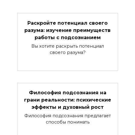
Раскройте потенциал своего
разума: изучение преимуществ
работы с подсознанием
Вы хотите раскрыть потенциал
своего разума?
Философия подсознания на
грани реальности: психические
эффекты и духовный рост
Философия подсознания предлагает
способы понимать