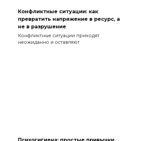
Конфликтные ситуации: как
превратить напряжение в ресурс, а
не в разрушение
Конфликтные ситуации приходят
неожиданно и оставляют
Психогигиена: простые привычки,