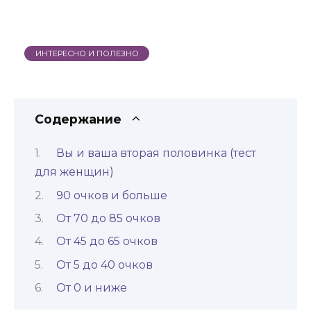
ИНТЕРЕСНО И ПОЛЕЗНО
Содержание
Вы и ваша вторая половинка (тест
для женщин)
90 очков и больше
От 70 до 85 очков
От 45 до 65 очков
От 5 до 40 очков
От 0 и ниже