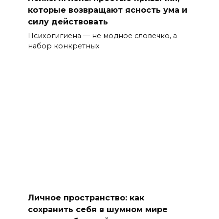
которые возвращают ясность ума и
силу действовать
Психогигиена — не модное словечко, а
набор конкретных
Личное пространство: как
сохранить себя в шумном мире