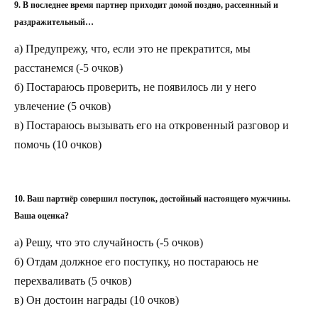
9. В последнее время партнер приходит домой поздно, рассеянный и
раздражительный…
а) Предупрежу, что, если это не прекратится, мы
расстанемся (-5 очков)
б) Постараюсь проверить, не появилось ли у него
увлечение (5 очков)
в) Постараюсь вызывать его на откровенный разговор и
помочь (10 очков)
10. Ваш партнёр совершил поступок, достойный настоящего мужчины.
Ваша оценка?
а) Решу, что это случайность (-5 очков)
б) Отдам должное его поступку, но постараюсь не
перехваливать (5 очков)
в) Он достоин награды (10 очков)