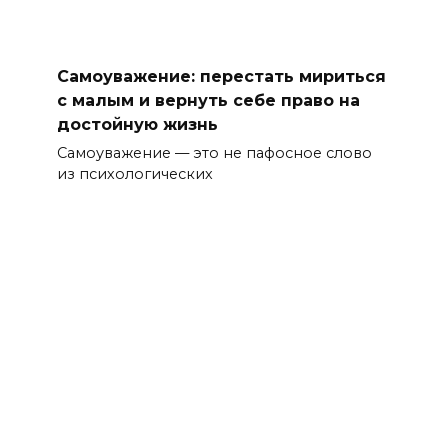
Самоуважение: перестать мириться
с малым и вернуть себе право на
достойную жизнь
Самоуважение — это не пафосное слово
из психологических