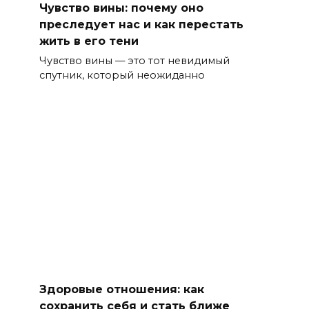
Чувство вины: почему оно
преследует нас и как перестать
жить в его тени
Чувство вины — это тот невидимый
спутник, который неожиданно
Здоровые отношения: как
сохранить себя и стать ближе