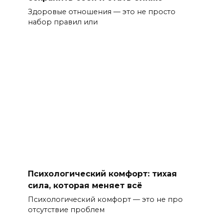
Здоровые отношения — это не просто
набор правил или
Психологический комфорт: тихая
сила, которая меняет всё
Психологический комфорт — это не про
отсутствие проблем