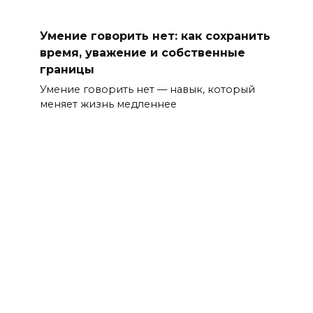
Умение говорить нет: как сохранить
время, уважение и собственные
границы
Умение говорить нет — навык, который
меняет жизнь медленнее