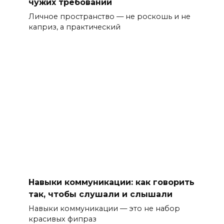
чужих требований
Личное пространство — не роскошь и не
каприз, а практический
Навыки коммуникации: как говорить
так, чтобы слушали и слышали
Навыки коммуникации — это не набор
красивых фипраз