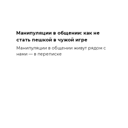
Манипуляции в общении: как не
стать пешкой в чужой игре
Манипуляции в общении живут рядом с
нами — в переписке