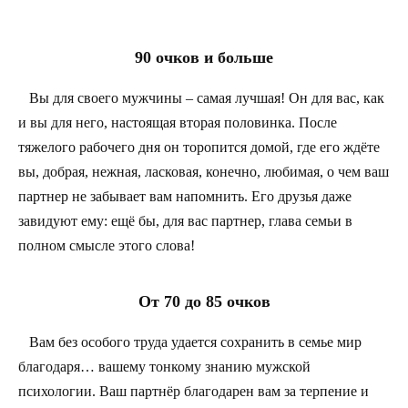
90 очков и больше
Вы для своего мужчины – самая лучшая! Он для вас, как
и вы для него, настоящая вторая половинка. После
тяжелого рабочего дня он торопится домой, где его ждёте
вы, добрая, нежная, ласковая, конечно, любимая, о чем ваш
партнер не забывает вам напомнить. Его друзья даже
завидуют ему: ещё бы, для вас партнер, глава семьи в
полном смысле этого слова!
От 70 до 85 очков
Вам без особого труда удается сохранить в семье мир
благодаря… вашему тонкому знанию мужской
психологии. Ваш партнёр благодарен вам за терпение и