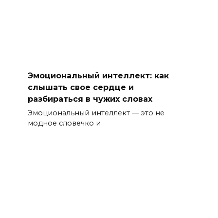
Эмоциональный интеллект: как
слышать свое сердце и
разбираться в чужих словах
Эмоциональный интеллект — это не
модное словечко и