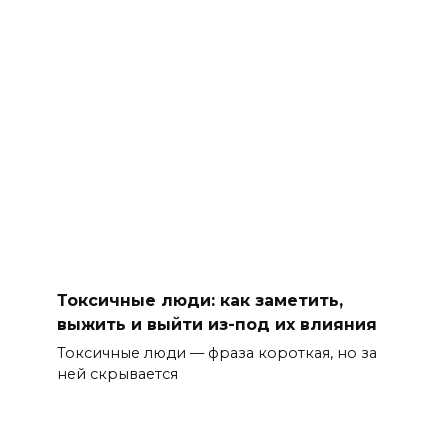
Токсичные люди: как заметить,
выжить и выйти из-под их влияния
Токсичные люди — фраза короткая, но за
ней скрывается