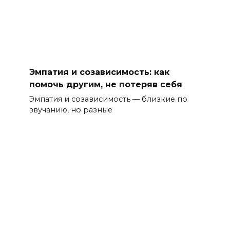
Эмпатия и созависимость: как
помочь другим, не потеряв себя
Эмпатия и созависимость — близкие по
звучанию, но разные