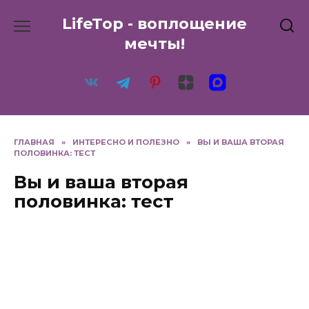
Перейти
LifeTop - воплощение
к
содержанию
мечты!
ГЛАВНАЯ
»
ИНТЕРЕСНО И ПОЛЕЗНО
»
ВЫ И ВАША ВТОРАЯ
ПОЛОВИНКА: ТЕСТ
Вы и ваша вторая
половинка: тест