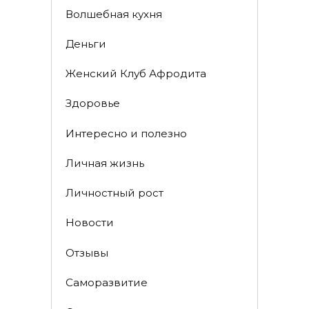
Волшебная кухня
Деньги
Женский Клуб Афродита
Здоровье
Интересно и полезно
Личная жизнь
Личностный рост
Новости
Отзывы
Саморазвитие