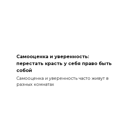
Самооценка и уверенность:
перестать красть у себя право быть
собой
Самооценка и уверенность часто живут в
разных комнатах