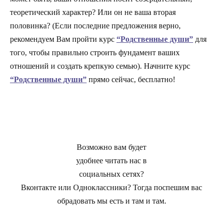
теоретический характер? Или он не ваша вторая
половинка? (Если последние предложения верно,
рекомендуем Вам пройти курс
“Родственные души”
для
того, чтобы правильно строить фундамент ваших
отношений и создать крепкую семью). Начните курс
“Родственные души”
прямо сейчас, бесплатно!
Возможно вам будет
удобнее читать нас в
социальных сетях?
Вконтакте или Одноклассники?
Тогда поспешим вас
обрадовать мы есть и там и там.