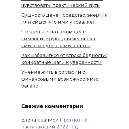
чувствовать: практический путь
Сущность денег: средство, энергия
или смысл что ими управляет
Что деньги на самом деле
символизируют для человека:
смысл и путь к осмыслению
Как избавиться от страха бедности:
конкретные шаги к уверенности
Умение жить в согласии с
финансовыми возможностями:
баланс
Свежие комментарии
Елена
к записи
Прогноз на
наступающий 2022 год