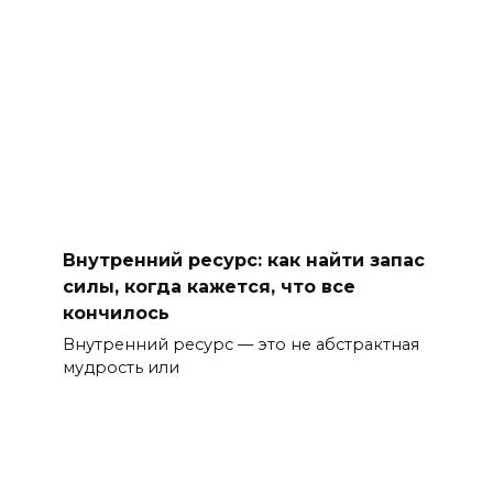
Внутренний ресурс: как найти запас
силы, когда кажется, что все
кончилось
Внутренний ресурс — это не абстрактная
мудрость или